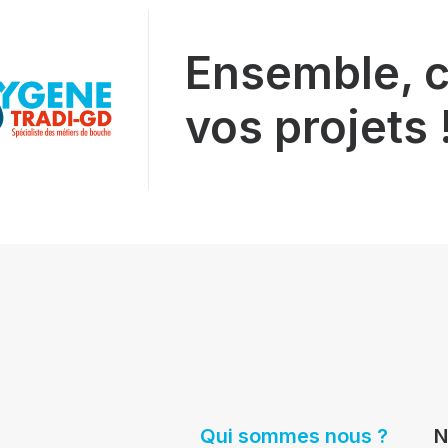
Ensemble, c
vos projets 
Qui sommes nous ?
N