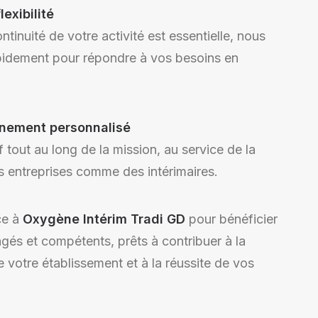
lexibilité
ntinuité de votre activité est essentielle, nous
pidement pour répondre à vos besoins en
ement personnalisé
if tout au long de la mission, au service de la
s entreprises comme des intérimaires.
ce à
Oxygène Intérim Tradi GD
pour bénéficier
gés et compétents, prêts à contribuer à la
votre établissement et à la réussite de vos