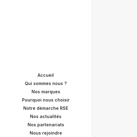
Accueil
Qui sommes nous ?
Nos marques
Pourquoi nous choisir
Notre démarche RSE
Nos actualités
Nos partenariats
Nous rejoindre