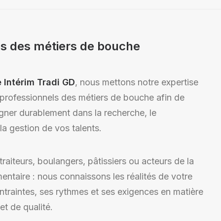
es des métiers de bouche
Intérim Tradi GD
, nous mettons notre expertise
 professionnels des métiers de bouche afin de
er durablement dans la recherche, le
la gestion de vos talents.
traiteurs, boulangers, pâtissiers ou acteurs de la
imentaire : nous connaissons les réalités de votre
ntraintes, ses rythmes et ses exigences en matière
et de qualité.