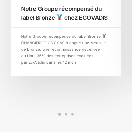
Notre Groupe récompensé du
label Bronze
chez ECOVADIS
Notre Groupe récompensé du label Bronze
FINANCIERE FLONY SAS a gagné une Médaille
de bronze, une reconnaissance décernée
au Haut 35% des entreprises évaluées
par EcoVadis dans les 12 mois. Il…