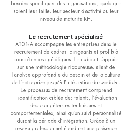
besoins spécifiques des organisations, quels que
soient leur taille, leur secteur d’activité ou leur
niveau de maturité RH.
Le recrutement spécialisé
ATONA accompagne les entreprises dans le
recrutement de cadres, dirigeants et profils à
compétences spécifiques. Le cabinet s’appuie
sur une méthodologie rigoureuse, allant de
l’analyse approfondie du besoin et de la culture
de l’entreprise jusqu’à l’intégration du candidat.
Le processus de recrutement comprend
l’identification ciblée des talents, l’évaluation
des compétences techniques et
comportementales, ainsi qu’un suivi personnalisé
durant la période d’intégration. Grâce à un
réseau professionnel étendu et une présence