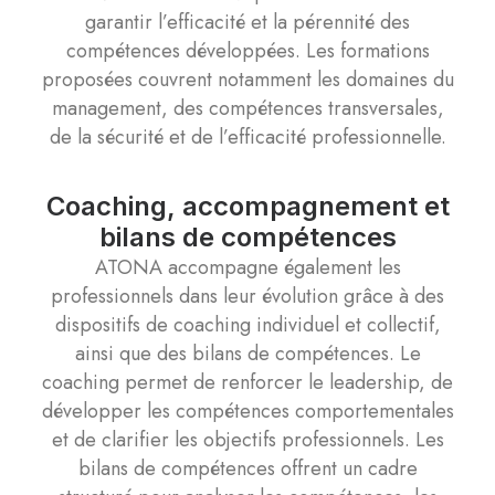
garantir l’efficacité et la pérennité des
compétences développées. Les formations
proposées couvrent notamment les domaines du
management, des compétences transversales,
de la sécurité et de l’efficacité professionnelle.
Coaching, accompagnement et
bilans de compétences
ATONA accompagne également les
professionnels dans leur évolution grâce à des
dispositifs de coaching individuel et collectif,
ainsi que des bilans de compétences. Le
coaching permet de renforcer le leadership, de
développer les compétences comportementales
et de clarifier les objectifs professionnels. Les
bilans de compétences offrent un cadre