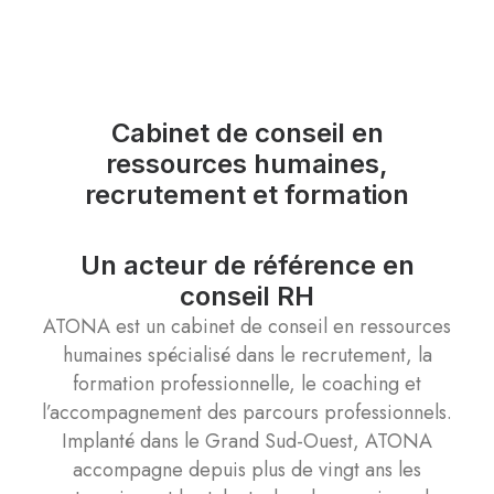
Cabinet de conseil en
ressources humaines,
recrutement et formation
Un acteur de référence en
conseil RH
ATONA est un cabinet de conseil en ressources
humaines spécialisé dans le recrutement, la
formation professionnelle, le coaching et
l’accompagnement des parcours professionnels.
Implanté dans le Grand Sud-Ouest, ATONA
accompagne depuis plus de vingt ans les