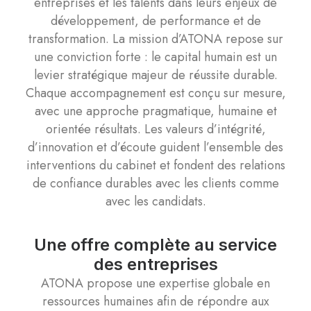
entreprises et les talents dans leurs enjeux de
développement, de performance et de
transformation. La mission d’ATONA repose sur
une conviction forte : le capital humain est un
levier stratégique majeur de réussite durable.
Chaque accompagnement est conçu sur mesure,
avec une approche pragmatique, humaine et
orientée résultats. Les valeurs d’intégrité,
d’innovation et d’écoute guident l’ensemble des
interventions du cabinet et fondent des relations
de confiance durables avec les clients comme
avec les candidats.
Une offre complète au service
des entreprises
ATONA propose une expertise globale en
ressources humaines afin de répondre aux