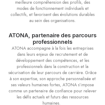
meilleure compréhension des profils, des
modes de fonctionnement individuels et
collectifs, et favorisent des évolutions durables
au sein des organisations.
ATONA, partenaire des parcours
professionnels
ATONA accompagne à la fois les entreprises
dans leurs enjeux de recrutement et de
développement des compétences, et les
professionnels dans la construction et la
sécurisation de leur parcours de carrière. Grâce
à son expertise, son approche personnalisée et
ses valeurs humaines fortes, ATONA s’impose
comme un partenaire de confiance pour relever
les défis actuels et futurs des ressources
humaines.