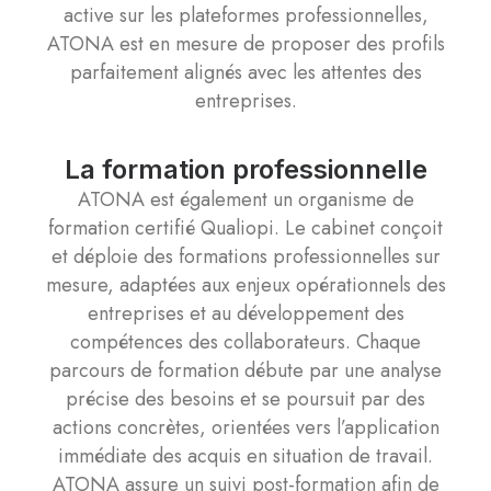
active sur les plateformes professionnelles,
ATONA est en mesure de proposer des profils
parfaitement alignés avec les attentes des
entreprises.
La formation professionnelle
ATONA est également un organisme de
formation certifié Qualiopi. Le cabinet conçoit
et déploie des formations professionnelles sur
mesure, adaptées aux enjeux opérationnels des
entreprises et au développement des
compétences des collaborateurs. Chaque
parcours de formation débute par une analyse
précise des besoins et se poursuit par des
actions concrètes, orientées vers l’application
immédiate des acquis en situation de travail.
ATONA assure un suivi post-formation afin de