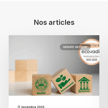
Nos articles
GROUPE OXYGÈNE
17 novembre 2025