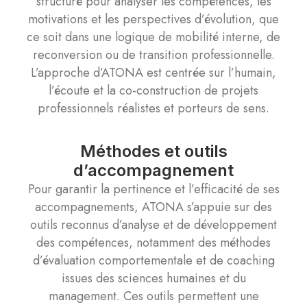
structuré pour analyser les compétences, les
motivations et les perspectives d’évolution, que
ce soit dans une logique de mobilité interne, de
reconversion ou de transition professionnelle.
L’approche d’ATONA est centrée sur l’humain,
l’écoute et la co-construction de projets
professionnels réalistes et porteurs de sens.
Méthodes et outils
d’accompagnement
Pour garantir la pertinence et l’efficacité de ses
accompagnements, ATONA s’appuie sur des
outils reconnus d’analyse et de développement
des compétences, notamment des méthodes
d’évaluation comportementale et de coaching
issues des sciences humaines et du
management. Ces outils permettent une