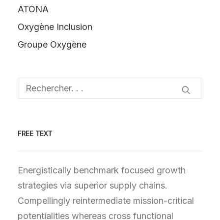
ATONA
Oxygène Inclusion
Groupe Oxygène
FREE TEXT
Energistically benchmark focused growth
strategies via superior supply chains.
Compellingly reintermediate mission-critical
potentialities whereas cross functional