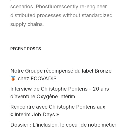
scenarios. Phosfluorescently re-engineer
distributed processes without standardized
supply chains.
RECENT POSTS
Notre Groupe récompensé du label Bronze
chez ECOVADIS
Interview de Christophe Pontens – 20 ans
d’aventure Oxygène Intérim
Rencontre avec Christophe Pontens aux
« Interim Job Days »
Dossier : L’inclusion, le coeur de notre métier