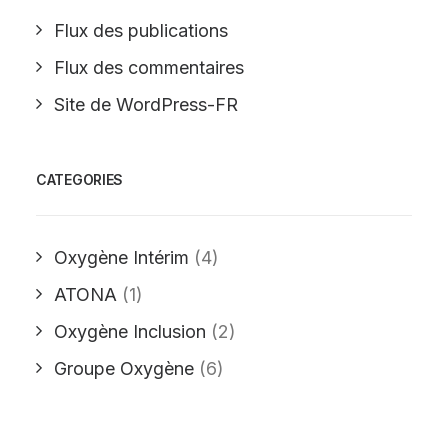
Flux des publications
Flux des commentaires
Site de WordPress-FR
CATEGORIES
Oxygène Intérim
(4)
ATONA
(1)
Oxygène Inclusion
(2)
Groupe Oxygène
(6)