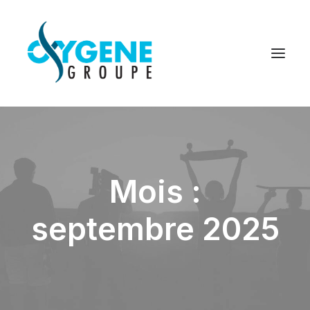
Mois :
septembre 2025