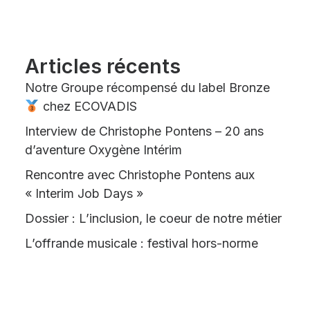
Articles récents
Notre Groupe récompensé du label Bronze
chez ECOVADIS
Interview de Christophe Pontens – 20 ans
d’aventure Oxygène Intérim
Rencontre avec Christophe Pontens aux
« Interim Job Days »
Dossier : L’inclusion, le coeur de notre métier
L’offrande musicale : festival hors-norme