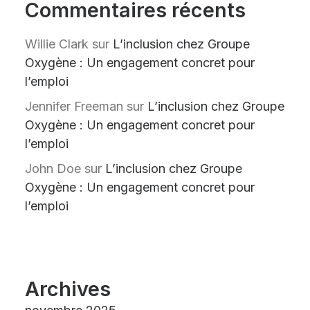
Commentaires récents
Willie Clark
sur
L’inclusion chez Groupe
Oxygène : Un engagement concret pour
l’emploi
Jennifer Freeman
sur
L’inclusion chez Groupe
Oxygène : Un engagement concret pour
l’emploi
John Doe
sur
L’inclusion chez Groupe
Oxygène : Un engagement concret pour
l’emploi
Archives