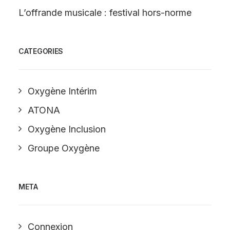
L’offrande musicale : festival hors-norme
CATEGORIES
Oxygène Intérim
ATONA
Oxygène Inclusion
Groupe Oxygène
META
Connexion