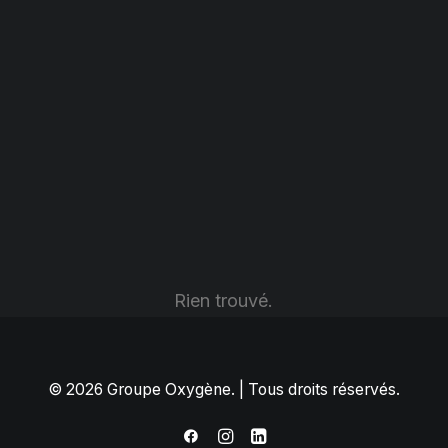
Rien trouvé.
© 2026 Groupe Oxygène. | Tous droits réservés.