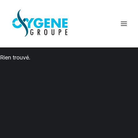
Rien trouvé.