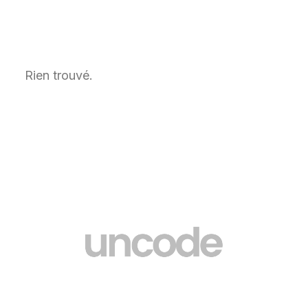
Rien trouvé.