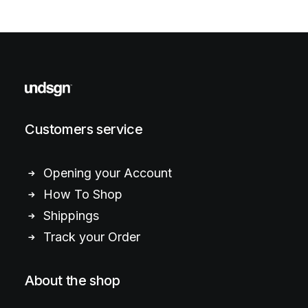
Customers service
Opening your Account
How To Shop
Shippings
Track your Order
About the shop