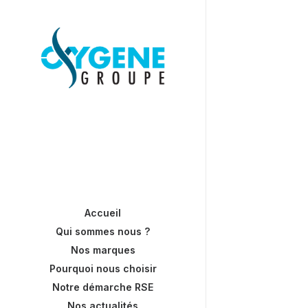
Accueil
Qui sommes nous ?
Nos marques
Pourquoi nous choisir
Notre démarche RSE
Nos actualités