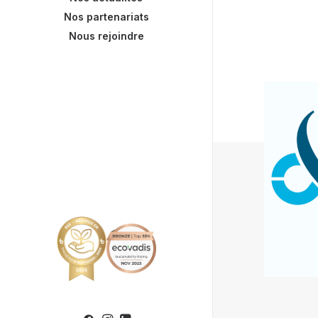
Nos partenariats
Nous rejoindre