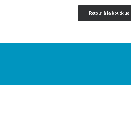
Retour à la boutique