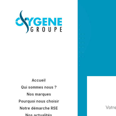
Accueil
Qui sommes nous ?
Nos marques
Pourquoi nous choisir
Votre
Notre démarche RSE
Nos actualités