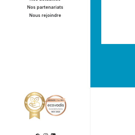
Nos partenariats
Nous rejoindre