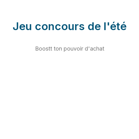
Jeu concours de l'été
Boostt ton pouvoir d'achat